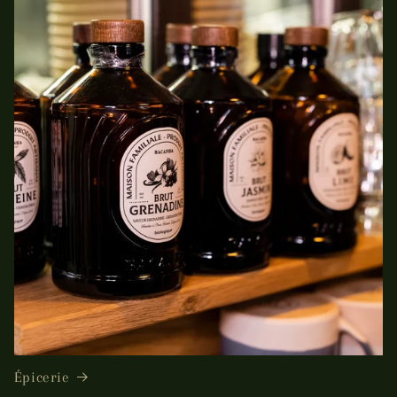
Épicerie