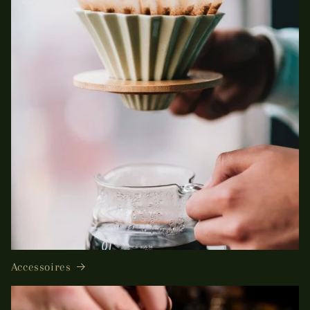
Accessoires