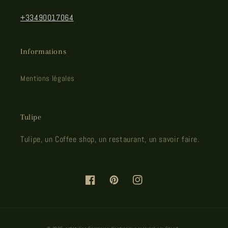
+33490017064
Informations
Mentions légales
Tulipe
Tulipe, un Coffee shop, un restaurant, un savoir faire.
Facebook
Pinterest
Instagram
Moyens