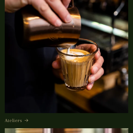
Ateliers