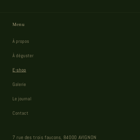
Menu
À propos
À déguster
E-shop
Galerie
Le journal
Contact
7 rue des trois faucons, 84000 AVIGNON