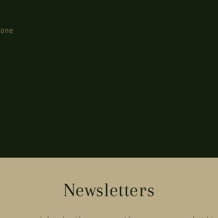
hone
Newsletters