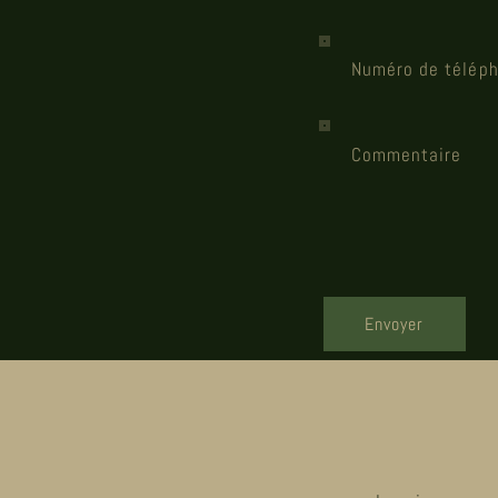
Numéro de télép
Commentaire
Envoyer