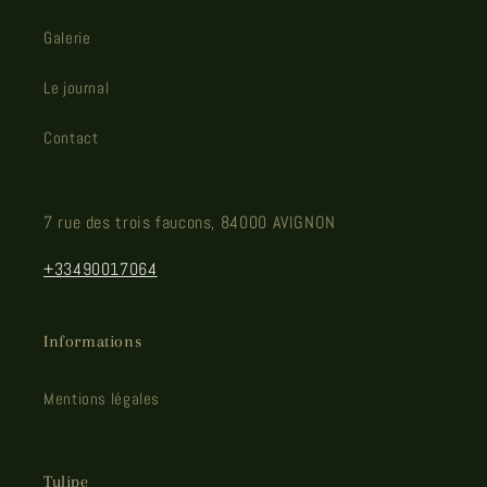
Galerie
Le journal
Contact
7 rue des trois faucons, 84000 AVIGNON
+33490017064
Informations
Mentions légales
Tulipe